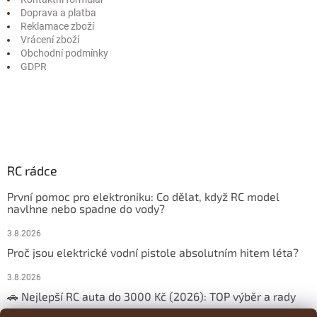
Doprava a platba
Reklamace zboží
Vrácení zboží
Obchodní podmínky
GDPR
RC rádce
První pomoc pro elektroniku: Co dělat, když RC model
navlhne nebo spadne do vody?
3.8.2026
Proč jsou elektrické vodní pistole absolutním hitem léta?
3.8.2026
🚗 Nejlepší RC auta do 3000 Kč (2026): TOP výběr a rady