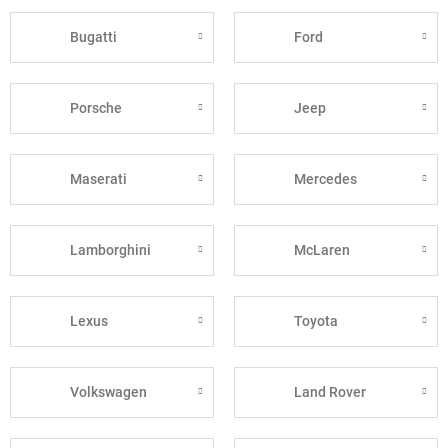
Bugatti
Ford
Porsche
Jeep
Maserati
Mercedes
Lamborghini
McLaren
Lexus
Toyota
Volkswagen
Land Rover