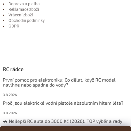
Doprava a platba
Reklamace zboží
Vrácení zboží
Obchodní podmínky
GDPR
RC rádce
První pomoc pro elektroniku: Co dělat, když RC model
navlhne nebo spadne do vody?
3.8.2026
Proč jsou elektrické vodní pistole absolutním hitem léta?
3.8.2026
🚗 Nejlepší RC auta do 3000 Kč (2026): TOP výběr a rady