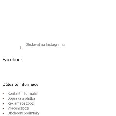
Sledovat na Instagramu
Facebook
Důležité informace
Kontaktní formulář
Doprava a platba
Reklamace zboží
Vrácení zboží
Obchodní podmínky