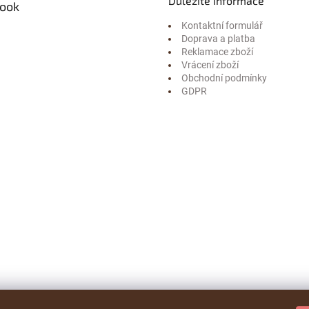
Důležité informace
ook
Kontaktní formulář
Doprava a platba
Reklamace zboží
Vrácení zboží
Obchodní podmínky
GDPR