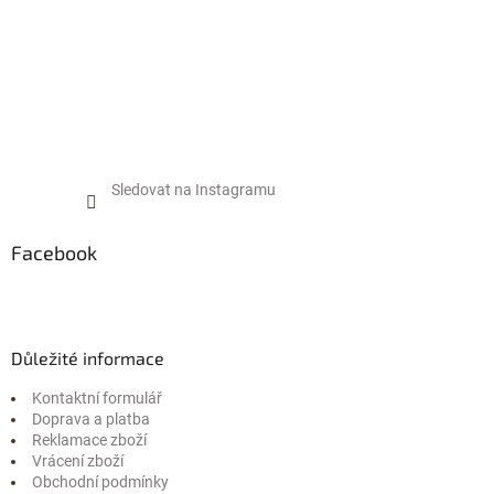
Sledovat na Instagramu
Facebook
Důležité informace
Kontaktní formulář
Doprava a platba
Reklamace zboží
Vrácení zboží
Obchodní podmínky