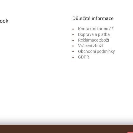
Důležité informace
ook
Kontaktní formulář
Doprava a platba
Reklamace zboží
Vrácení zboží
Obchodní podmínky
GDPR