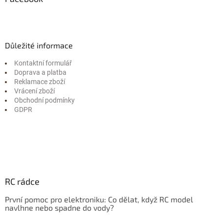
Důležité informace
Kontaktní formulář
Doprava a platba
Reklamace zboží
Vrácení zboží
Obchodní podmínky
GDPR
RC rádce
První pomoc pro elektroniku: Co dělat, když RC model
navlhne nebo spadne do vody?