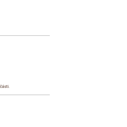
části.