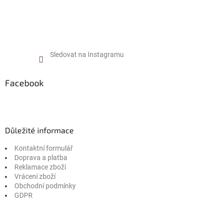
Sledovat na Instagramu
Facebook
Důležité informace
Kontaktní formulář
Doprava a platba
Reklamace zboží
Vrácení zboží
Obchodní podmínky
GDPR