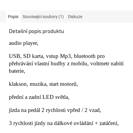
Popis
Související soubory (1)
Diskuze
Detailní popis produktu
audio player,
USB, SD karta, vstup Mp3, bluetooth pro
přehrávání vlastní hudby z mobilu,
voltmetr nabití
baterie,
klakson, muzika, start motorů,
přední a zadní LED světla,
jízda na pedál 2 rychlosti vpřed / 2 vzad,
3 rychlosti jízdy na dálkové ovládání + zatáčení,