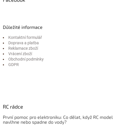
Důležité informace
Kontaktní formulář
Doprava a platba
Reklamace zboží
Vrácení zboží
Obchodní podmínky
GDPR
RC rádce
První pomoc pro elektroniku: Co dělat, když RC model
navlhne nebo spadne do vody?