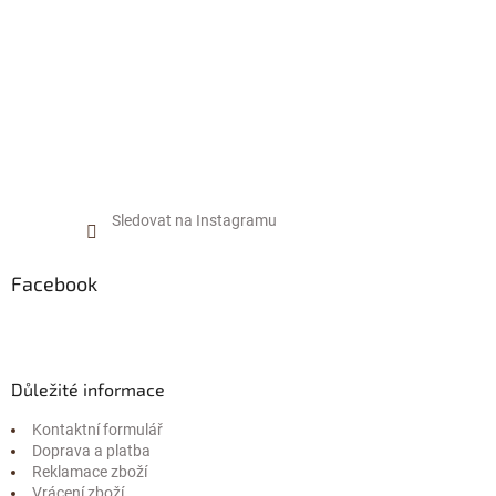
Sledovat na Instagramu
Facebook
Důležité informace
Kontaktní formulář
Doprava a platba
Reklamace zboží
Vrácení zboží