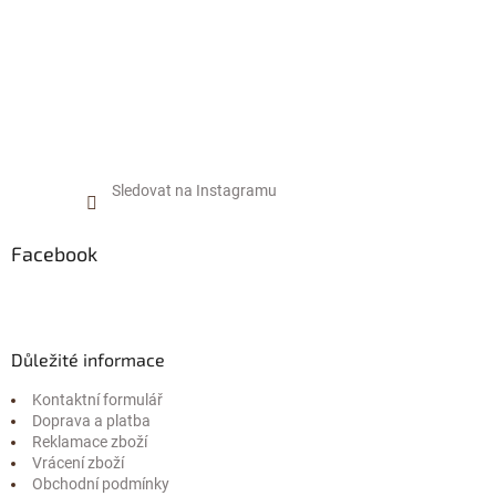
Sledovat na Instagramu
Facebook
Důležité informace
Kontaktní formulář
Doprava a platba
Reklamace zboží
Vrácení zboží
Obchodní podmínky