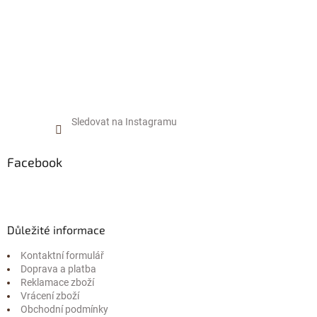
Sledovat na Instagramu
Facebook
Důležité informace
Kontaktní formulář
Doprava a platba
Reklamace zboží
Vrácení zboží
Obchodní podmínky