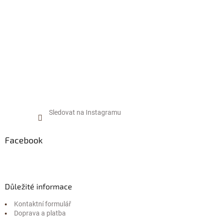
Sledovat na Instagramu
Facebook
Důležité informace
Kontaktní formulář
Doprava a platba