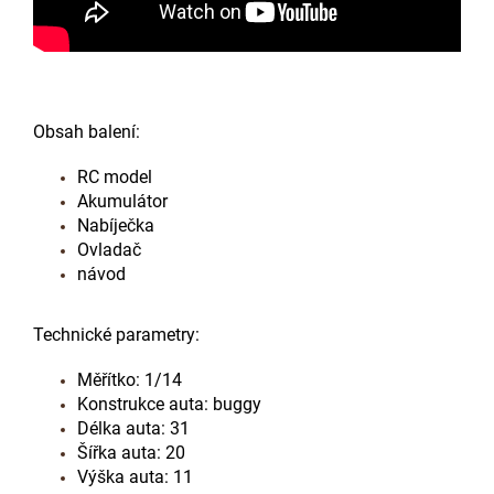
Obsah balení:
RC model
Akumulátor
Nabíječka
Ovladač
návod
Technické parametry:
Měřítko: 1/14
Konstrukce auta: buggy
Délka auta: 31
Šířka auta: 20
Výška auta: 11