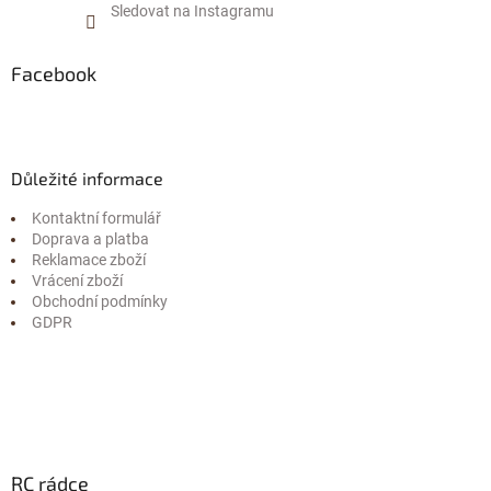
Sledovat na Instagramu
Facebook
Důležité informace
Kontaktní formulář
Doprava a platba
Reklamace zboží
Vrácení zboží
Obchodní podmínky
GDPR
RC rádce