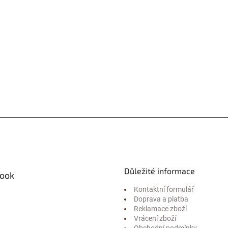
Důležité informace
ook
Kontaktní formulář
Doprava a platba
Reklamace zboží
Vrácení zboží