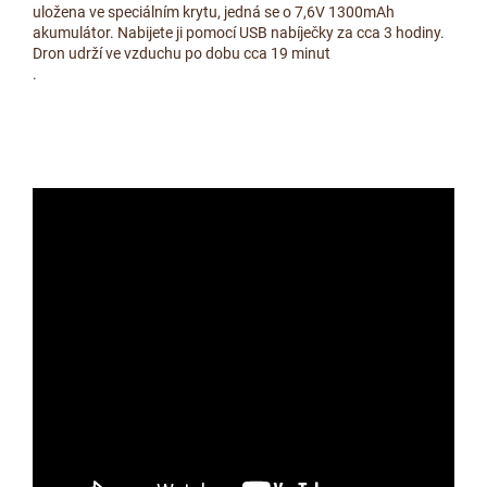
uložena ve speciálním krytu, jedná se o 7,6V 1300mAh
akumulátor. Nabijete ji pomocí USB nabíječky za cca 3 hodiny.
Dron udrží ve vzduchu po dobu cca 19 minut
.