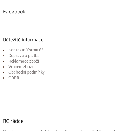
Facebook
Důležité informace
Kontaktní formulář
Doprava a platba
Reklamace zboží
Vrácení zboží
Obchodní podmínky
GDPR
RC rádce