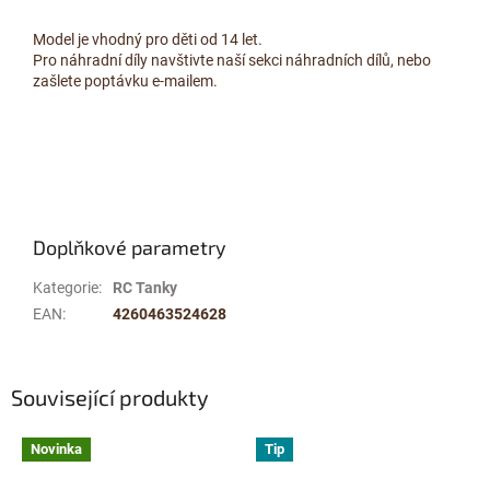
Model je vhodný pro děti od 14 let.
Pro náhradní díly navštivte naší sekci náhradních dílů, nebo
zašlete poptávku e-mailem.
Doplňkové parametry
Kategorie
:
RC Tanky
EAN
:
4260463524628
Související produkty
Novinka
Tip