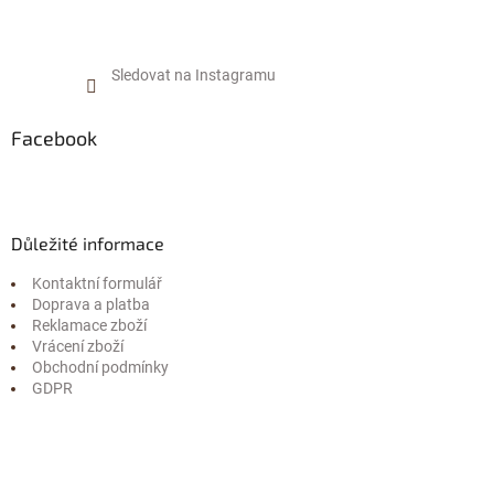
Sledovat na Instagramu
Facebook
Důležité informace
Kontaktní formulář
Doprava a platba
Reklamace zboží
Vrácení zboží
Obchodní podmínky
GDPR