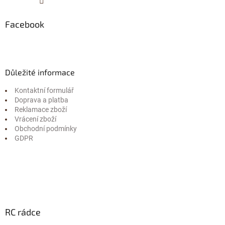
Facebook
Důležité informace
Kontaktní formulář
Doprava a platba
Reklamace zboží
Vrácení zboží
Obchodní podmínky
GDPR
RC rádce