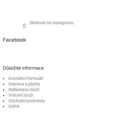
Sledovat na Instagramu
Facebook
Důležité informace
Kontaktní formulář
Doprava a platba
Reklamace zboží
Vrácení zboží
Obchodní podmínky
GDPR