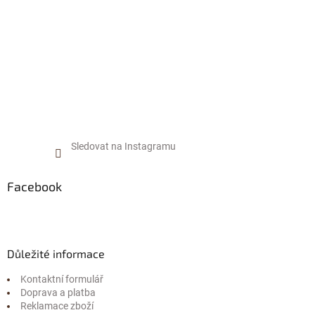
Sledovat na Instagramu
Facebook
Důležité informace
Kontaktní formulář
Doprava a platba
Reklamace zboží