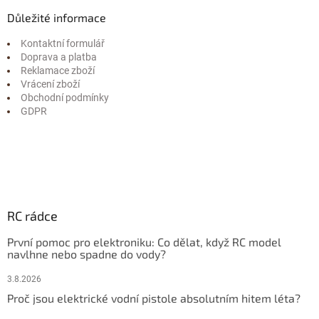
Důležité informace
Kontaktní formulář
Doprava a platba
Reklamace zboží
Vrácení zboží
Obchodní podmínky
GDPR
RC rádce
První pomoc pro elektroniku: Co dělat, když RC model
navlhne nebo spadne do vody?
3.8.2026
Proč jsou elektrické vodní pistole absolutním hitem léta?