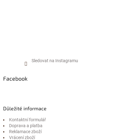
Sledovat na Instagramu
Facebook
Důležité informace
Kontaktní formulář
Doprava a platba
Reklamace zboží
Vrácení zboží