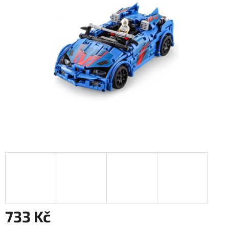
733 Kč