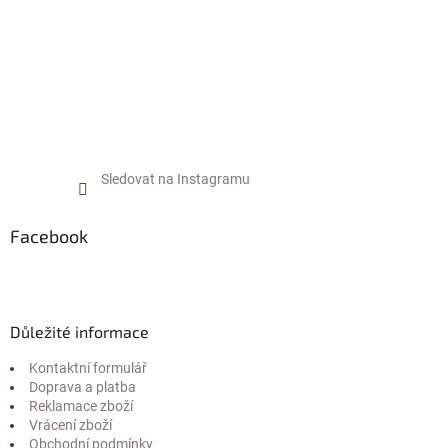
Sledovat na Instagramu
Facebook
Důležité informace
Kontaktní formulář
Doprava a platba
Reklamace zboží
Vrácení zboží
Obchodní podmínky