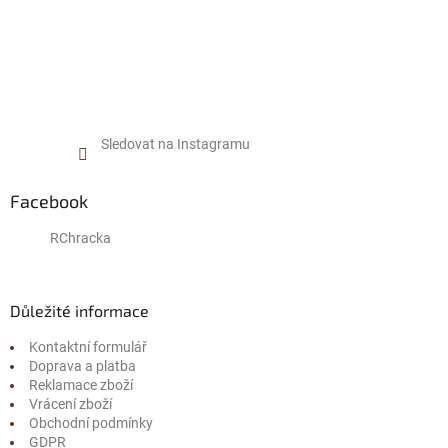
Sledovat na Instagramu
Facebook
RChracka
Důležité informace
Kontaktní formulář
Doprava a platba
Reklamace zboží
Vrácení zboží
Obchodní podmínky
GDPR