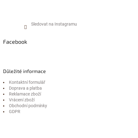
Sledovat na Instagramu
Facebook
Důležité informace
Kontaktní formulář
Doprava a platba
Reklamace zboží
Vrácení zboží
Obchodní podmínky
GDPR