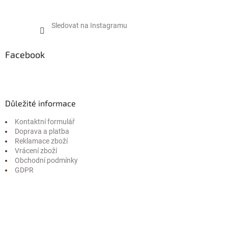
Sledovat na Instagramu
Facebook
Důležité informace
Kontaktní formulář
Doprava a platba
Reklamace zboží
Vrácení zboží
Obchodní podmínky
GDPR