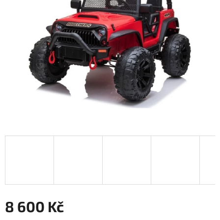
8 600 Kč