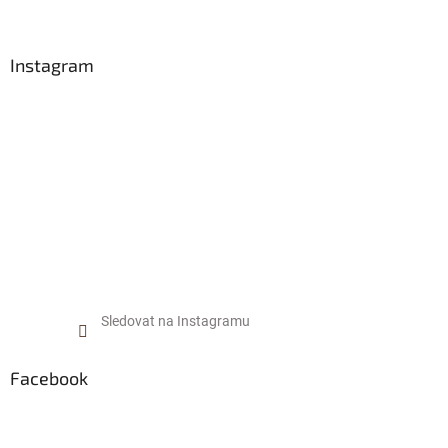
Instagram
Sledovat na Instagramu
Facebook