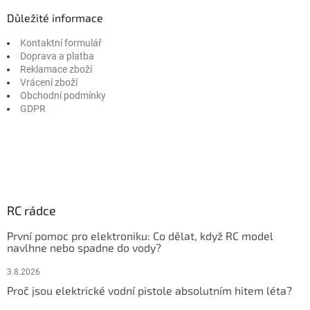
Důležité informace
Kontaktní formulář
Doprava a platba
Reklamace zboží
Vrácení zboží
Obchodní podmínky
GDPR
RC rádce
První pomoc pro elektroniku: Co dělat, když RC model
navlhne nebo spadne do vody?
3.8.2026
Proč jsou elektrické vodní pistole absolutním hitem léta?