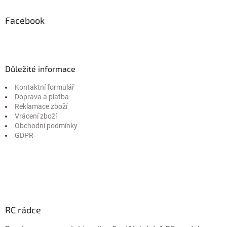
Facebook
Důležité informace
Kontaktní formulář
Doprava a platba
Reklamace zboží
Vrácení zboží
Obchodní podmínky
GDPR
RC rádce