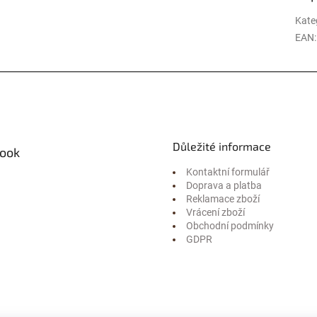
Kate
EAN
:
Důležité informace
ook
Kontaktní formulář
Doprava a platba
Reklamace zboží
Vrácení zboží
Obchodní podmínky
GDPR