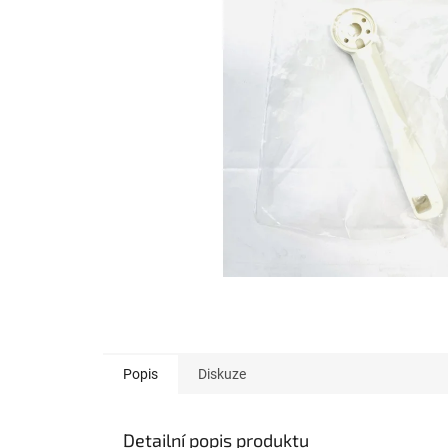
Popis
Diskuze
Detailní popis produktu