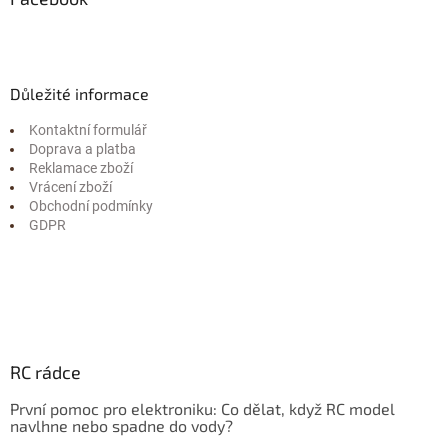
Důležité informace
Kontaktní formulář
Doprava a platba
Reklamace zboží
Vrácení zboží
Obchodní podmínky
GDPR
RC rádce
První pomoc pro elektroniku: Co dělat, když RC model
navlhne nebo spadne do vody?