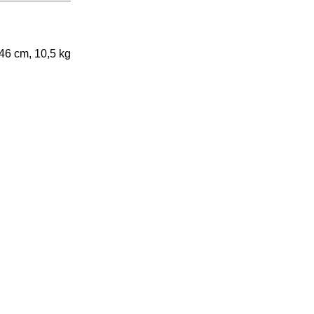
46 cm, 10,5 kg