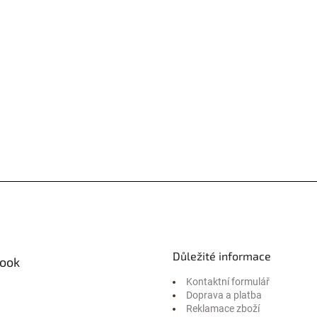
Důležité informace
ook
Kontaktní formulář
Doprava a platba
Reklamace zboží