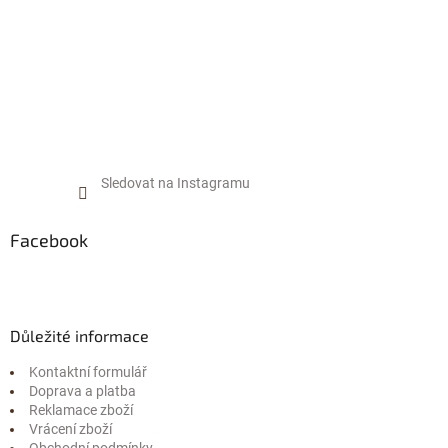
Sledovat na Instagramu
Facebook
Důležité informace
Kontaktní formulář
Doprava a platba
Reklamace zboží
Vrácení zboží
Obchodní podmínky