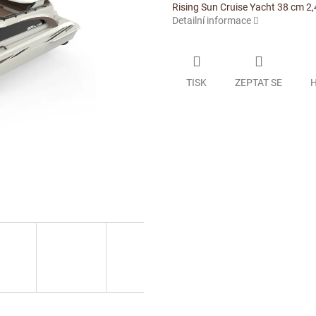
Rising Sun Cruise Yacht 38 cm 2
Detailní informace
TISK
ZEPTAT SE
H