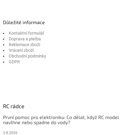
Důležité informace
Kontaktní formulář
Doprava a platba
Reklamace zboží
Vrácení zboží
Obchodní podmínky
GDPR
RC rádce
První pomoc pro elektroniku: Co dělat, když RC model
navlhne nebo spadne do vody?
3.8.2026