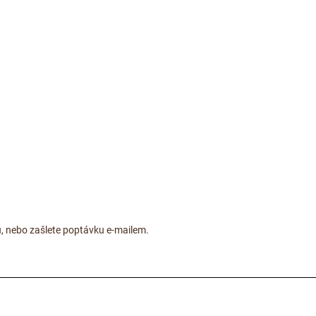
lů, nebo zašlete poptávku e-mailem.