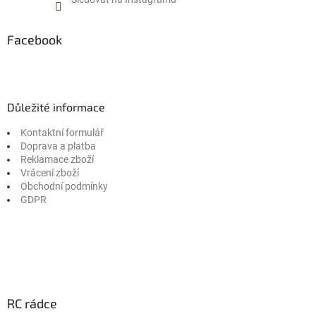
Facebook
Důležité informace
Kontaktní formulář
Doprava a platba
Reklamace zboží
Vrácení zboží
Obchodní podmínky
GDPR
RC rádce