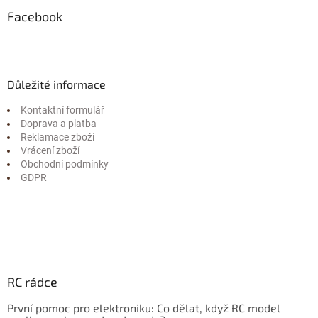
Facebook
Důležité informace
Kontaktní formulář
Doprava a platba
Reklamace zboží
Vrácení zboží
Obchodní podmínky
GDPR
RC rádce
První pomoc pro elektroniku: Co dělat, když RC model