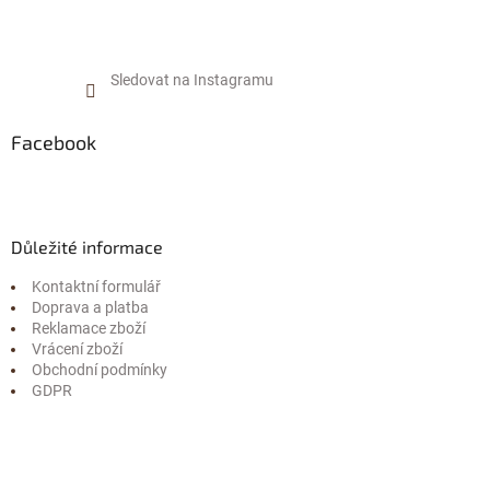
Sledovat na Instagramu
Facebook
Důležité informace
Kontaktní formulář
Doprava a platba
Reklamace zboží
Vrácení zboží
Obchodní podmínky
GDPR