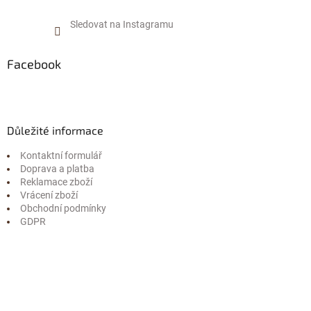
Sledovat na Instagramu
Facebook
Důležité informace
Kontaktní formulář
Doprava a platba
Reklamace zboží
Vrácení zboží
Obchodní podmínky
GDPR